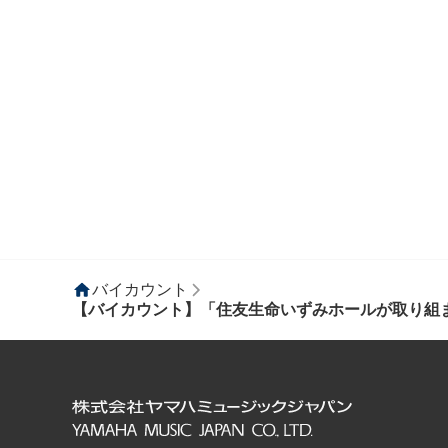
バイカウント