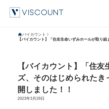
バイカウント
【バイカウント】「住友
ズ、そのはじめられたき
開しました！！
2023年3月29日