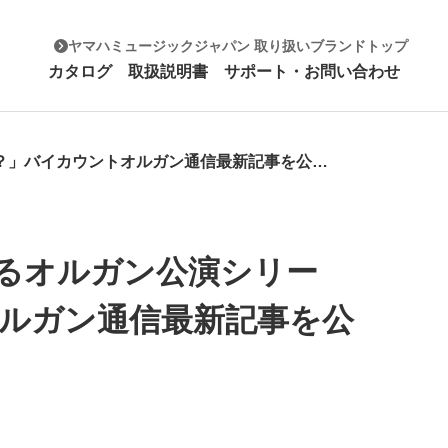
ヤマハミュージックジャパン 取り扱いブランドトップ
カタログ
取扱説明書
サポート・お問い合わせ
【バイカウント】「住友生命いずみホールが取り組まれるオルガン公演シリーズ、そのはじめられたきっかけとは？」バイカウントオルガン通信最新記事を公開しました！！
るオルガン公演シリー
ルガン通信最新記事を公