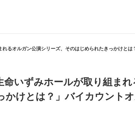
生命いずみホールが取り組まれ
っかけとは？」バイカウントオ