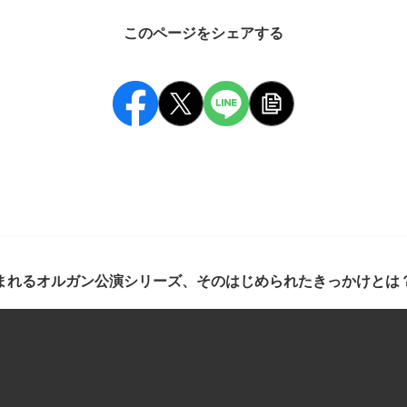
このページをシェアする