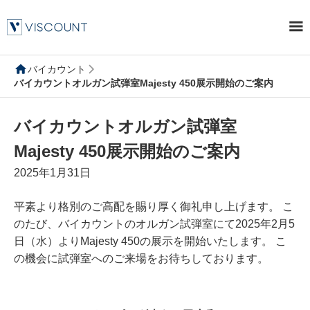
バイカウント
バイカウントオルガン試弾室Majesty 450展示開始のご案内
バイカウントオルガン試弾室
Majesty 450展示開始のご案内
2025年1月31日
平素より格別のご高配を賜り厚く御礼申し上げます。 こ
のたび、バイカウントのオルガン試弾室にて2025年2月5
日（水）よりMajesty 450の展示を開始いたします。 こ
の機会に試弾室へのご来場をお待ちしております。