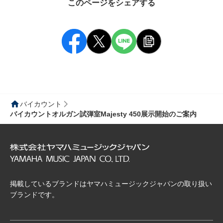
このページをシェアする
バイカウント
バイカウントオルガン試弾室Majesty 450展示開始のご案内
掲載しているブランドはヤマハミュージックジャパンの取り扱い
ブランドです。