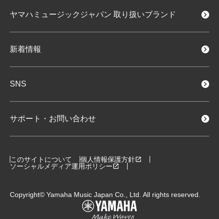
ヤマハミュージックジャパン
取り扱いブランド
新着情報
SNS
サポート・お問い合わせ
このサイトについて
個人情報保護方針
ソーシャルメディア運用ポリシー
Copyright© Yamaha Music Japan Co., Ltd. All rights reserved.