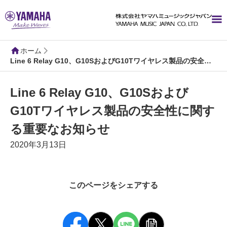
ホーム
Line 6 Relay G10、G10SおよびG10Tワイヤレス製品の安全性に関する重要なお知らせ
Line 6 Relay G10、G10Sおよび
G10Tワイヤレス製品の安全性に関す
る重要なお知らせ
2020年3月13日
このページをシェアする