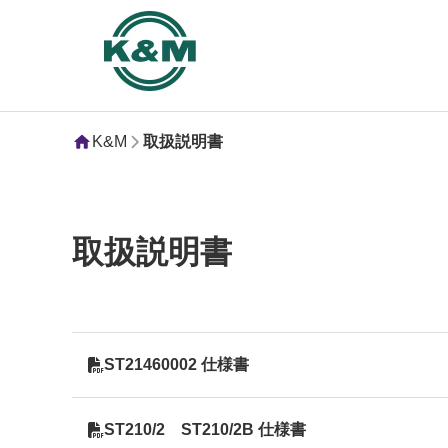
K&M
取扱説明書
取扱説明書
ST21460002 仕様書
ST210/2 ST210/2B 仕様書