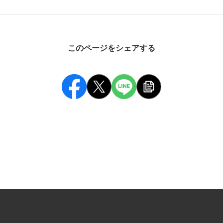
このページをシェアする