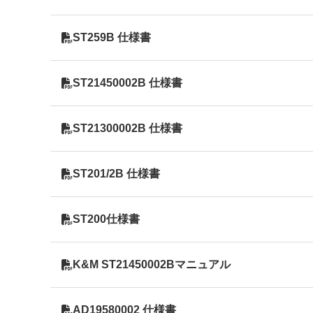
ST259B 仕様書
ST21450002B 仕様書
ST21300002B 仕様書
ST201/2B 仕様書
ST200仕様書
K&M ST21450002Bマニュアル
AD19580002 仕様書