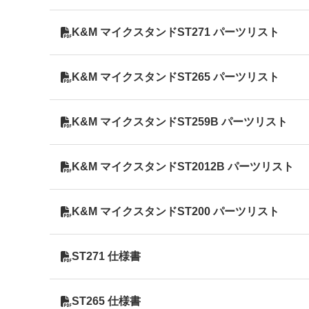
K&M マイクスタンドST271 パーツリスト
K&M マイクスタンドST265 パーツリスト
K&M マイクスタンドST259B パーツリスト
K&M マイクスタンドST2012B パーツリスト
K&M マイクスタンドST200 パーツリスト
ST271 仕様書
ST265 仕様書