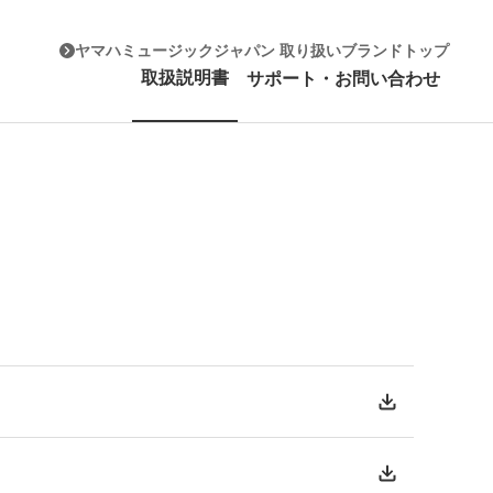
ヤマハミュージックジャパン 取り扱いブランドトップ
取扱説明書
サポート・お問い合わせ