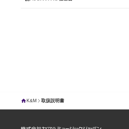
K&M
取扱説明書