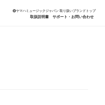
ヤマハミュージックジャパン 取り扱いブランドトップ
取扱説明書
サポート・お問い合わせ