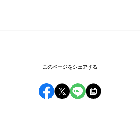
このページをシェアする