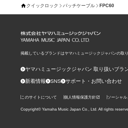
クイックロック
パッチケーブル
FPC60
掲載しているブランドはヤマハミュージックジャパンの取
ヤマハミュージックジャパン
取り扱いブラ
新着情報
SNS
サポート・お問い合わせ
このサイトについて
個人情報保護方針
ソーシャル
Copyright© Yamaha Music Japan Co., Ltd. All rights reserv