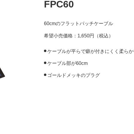
FPC60
60cmのフラットパッチケーブル
希望小売価格：1,650円（税込）
ケーブルが平らで癖が付きにくく柔らか
ケーブル部が60cm
ゴールドメッキのプラグ