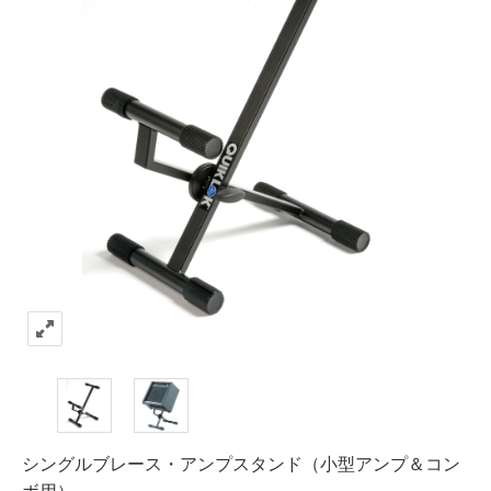
シングルブレース・アンプスタンド（小型アンプ＆コン