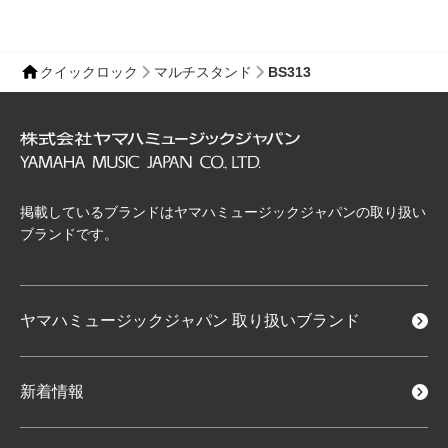
クイックロック
マルチスタンド
BS313
掲載しているブランドはヤマハミュージックジャパンの取り扱い
ブランドです。
ヤマハミュージックジャパン
取り扱いブランド
新着情報