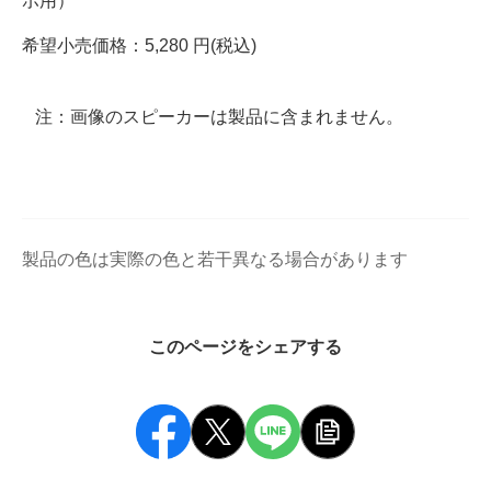
ボ用）
希望小売価格：5,280 円(税込)
注：画像のスピーカーは製品に含まれません。
製品の色は実際の色と若干異なる場合があります
このページをシェアする