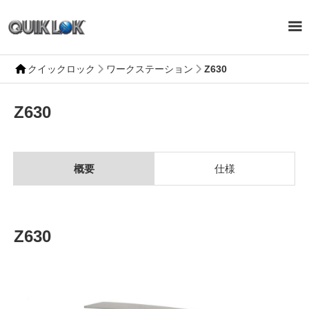
クイックロック
ワークステーション
Z630
Z630
概要
仕様
Z630