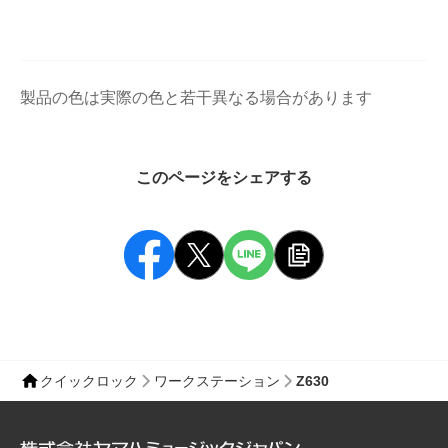
製品の色は実際の色と若干異なる場合があります
このページをシェアする
クイックロック
ワークステーション
Z630