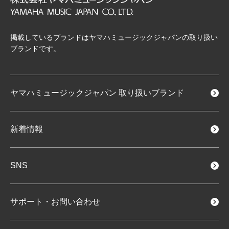
掲載しているブランドはヤマハミュージックジャパンの取り扱い
ブランドです。
ヤマハミュージックジャパン
取り扱いブランド
新着情報
SNS
サポート・お問い合わせ