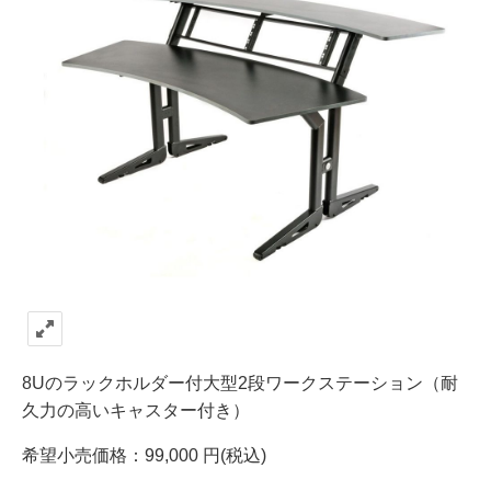
8Uのラックホルダー付大型2段ワークステーション（耐
久力の高いキャスター付き）
希望小売価格：99,000 円(税込)