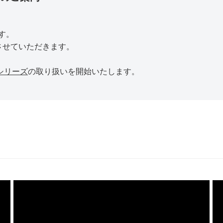
す。
とさせていただきます。
sシリーズ
の取り扱いを開始いたします。