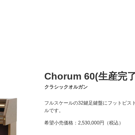
Chorum 60(生産完
クラシックオルガン
フルスケールの32鍵足鍵盤にフットピス
ルです。
希望小売価格：2,530,000円（税込）