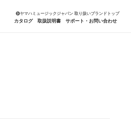
ヤマハミュージックジャパン 取り扱いブランドトップ
カタログ
取扱説明書
サポート・お問い合わせ