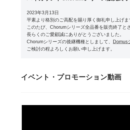
2023年3月13日
平素より格別のご高配を賜り厚く御礼申し上げま
このたび、Chorumシリーズ全品番を販売終了
長らくのご愛顧誠にありがとうございました。
Chorumシリーズの後継機種としまして、
Domu
ご検討の程よろしくお願い申し上げます。
イベント・プロモーション動画