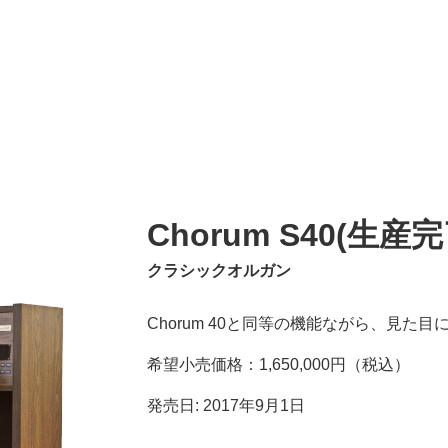
Chorum S40(生産
クラシックオルガン
Chorum 40と同等の機能ながら、見た
希望小売価格：1,650,000円（税込）
発売日: 2017年9月1日