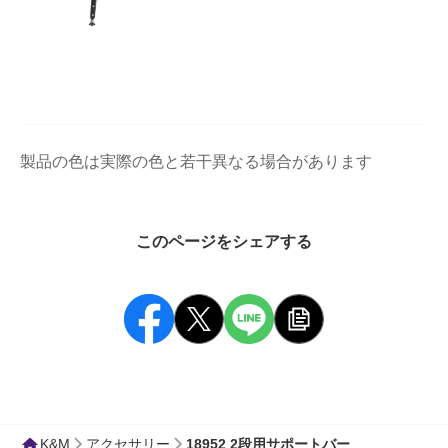
製品の色は実際の色と若干異なる場合があります
このページをシェアする
K&M
アクセサリー
18952 2段用サポートバー