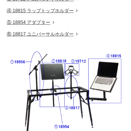
④ 18815 ラップトップホルダー
⑤ 18954 アダプター
⑥ 18817 ユニバーサルホルダー