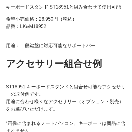
キーボードスタンド ST18951と組み合わせて使用可能
希望小売価格：26,950円（税込）
品番：LK&M18952
用途：二段鍵盤に対応可能なサポートバー
アクセサリー組合せ例
ST18951 キーボードスタンド
と組合せ可能なアクセサリ
ーの取付例です。
用途に合わせ様々なアクセサリー（オプション・別売）
をお選びいただけます。
*画像に含まれるノートパソコン、キーボードは商品に含
まれません。