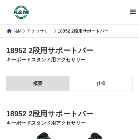
K&M
アクセサリー
18952 2段用サポートバー
18952 2段用サポートバー
キーボードスタンド用アクセサリー
概要
仕様
18952 2段用サポートバー
キーボードスタンド用アクセサリー