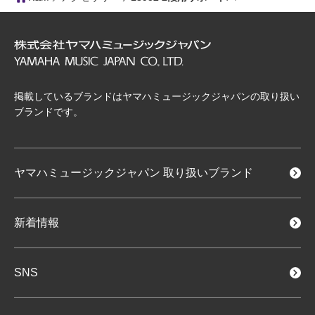
掲載しているブランドはヤマハミュージックジャパンの取り扱い
ブランドです。
ヤマハミュージックジャパン
取り扱いブランド
新着情報
SNS