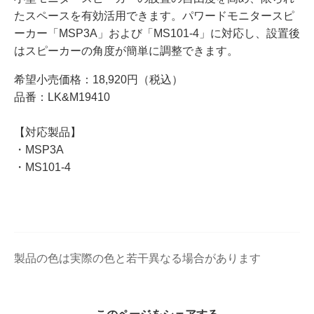
たスペースを有効活⽤できます。パワードモニタースピ
ーカー「MSP3A」および「MS101-4」に対応し、設置後
はスピーカーの⾓度が簡単に調整できます。
希望小売価格：18,920円（税込）
品番：LK&M19410
【対応製品】
・MSP3A
・MS101-4
製品の色は実際の色と若干異なる場合があります