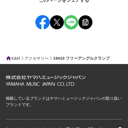
このページをシェアする
K&M
アクセサリー
19410 フリーアングルクランプ
掲載しているブランドはヤマハミュージックジャパンの取り扱い
ブランドです。