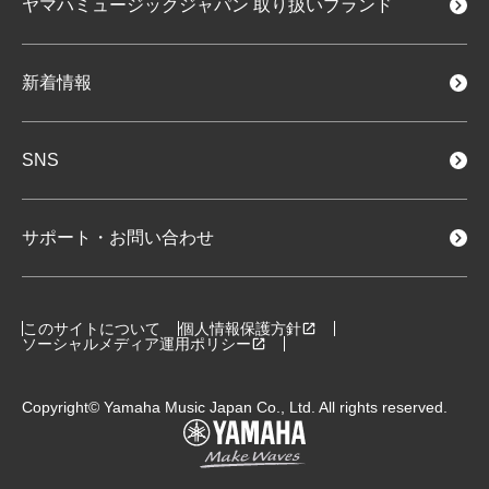
ヤマハミュージックジャパン
取り扱いブランド
新着情報
SNS
サポート・お問い合わせ
このサイトについて
個人情報保護方針
ソーシャルメディア運用ポリシー
Copyright© Yamaha Music Japan Co., Ltd. All rights reserved.