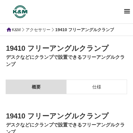
K&M
アクセサリー
19410 フリーアングルクランプ
19410 フリーアングルクランプ
デスクなどにクランプで設置できるフリーアングルクラ
ンプ
概要
仕様
19410 フリーアングルクランプ
デスクなどにクランプで設置できるフリーアングルクラ
ンプ