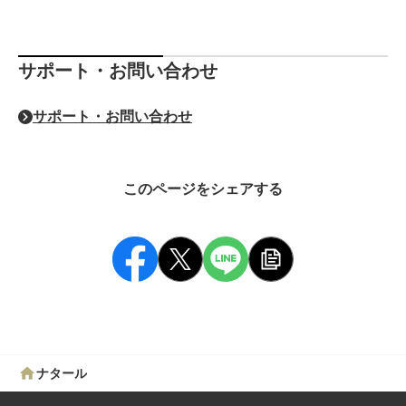
サポート・お問い合わせ
サポート・お問い合わせ
このページをシェアする
ナタール