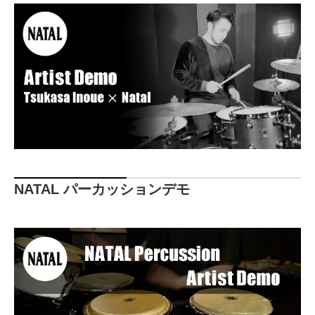
NATAL パーカッションデモ