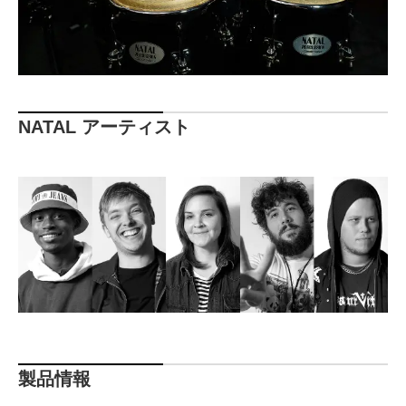
NATAL アーティスト
製品情報