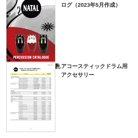
ログ（2023年5月作成）
アコースティックドラム用
アクセサリー