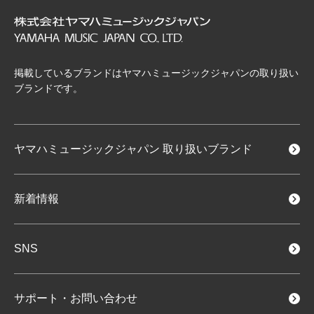
掲載しているブランドはヤマハミュージックジャパンの取り扱い
ブランドです。
ヤマハミュージックジャパン
取り扱いブランド
新着情報
SNS
サポート・お問い合わせ