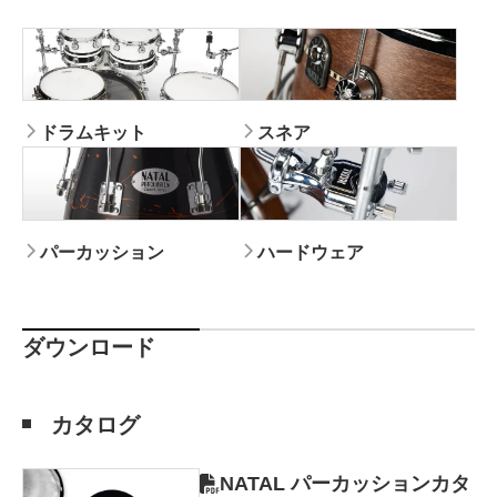
ドラムキット
スネア
パーカッション
ハードウェア
ダウンロード
カタログ
NATAL パーカッションカタ