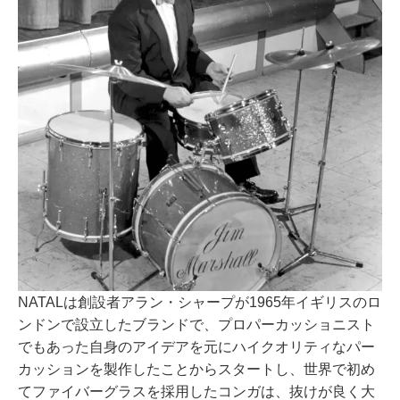
NATALは創設者アラン・シャープが1965年イギリスのロ
ンドンで設立したブランドで、プロパーカッショニスト
でもあった自身のアイデアを元にハイクオリティなパー
カッションを製作したことからスタートし、世界で初め
てファイバーグラスを採用したコンガは、抜けが良く大