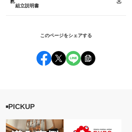
組立説明書
このページをシェアする
PICKUP