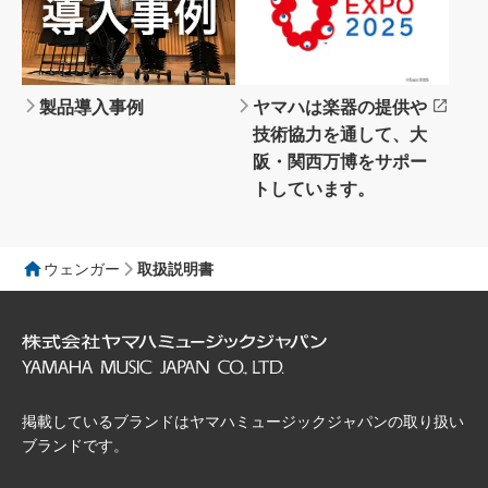
製品導入事例
ヤマハは楽器の提供や
技術協力を通して、大
阪・関西万博をサポー
トしています。
ウェンガー
取扱説明書
掲載しているブランドはヤマハミュージックジャパンの取り扱い
ブランドです。