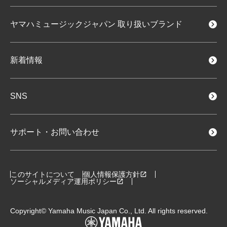
ヤマハミュージックジャパン
取り扱いブランド
新着情報
SNS
サポート・お問い合わせ
このサイトについて
個人情報保護方針
ソーシャルメディア運用ポリシー
Copyright© Yamaha Music Japan Co., Ltd. All rights reserved.