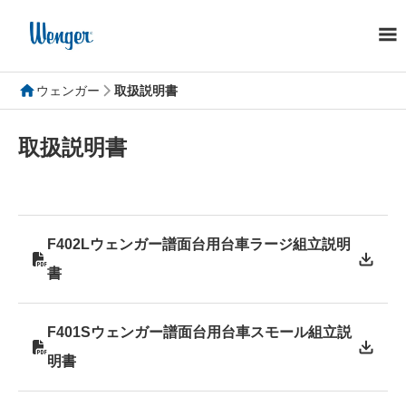
ウェンガー
取扱説明書
取扱説明書
F402Lウェンガー譜面台用台車ラージ組立説明
書
F401Sウェンガー譜面台用台車スモール組立説
明書