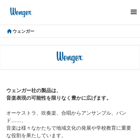
ウェンガー
ウェンガー社の製品は、
音楽表現の可能性を限りなく豊かに広げます。
オーケストラ、吹奏楽、合唱からアンサンブル、バン
ド……、
音楽は様々なかたちで地域文化の発展や学校教育に重要
な役割を果たしています。