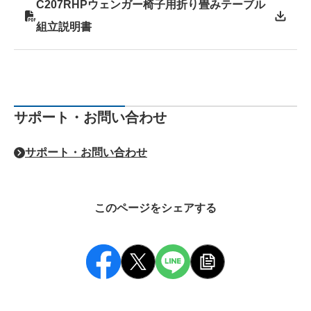
C207RHPウェンガー椅子用折り畳みテーブル
組立説明書
サポート・お問い合わせ
サポート・お問い合わせ
このページをシェアする