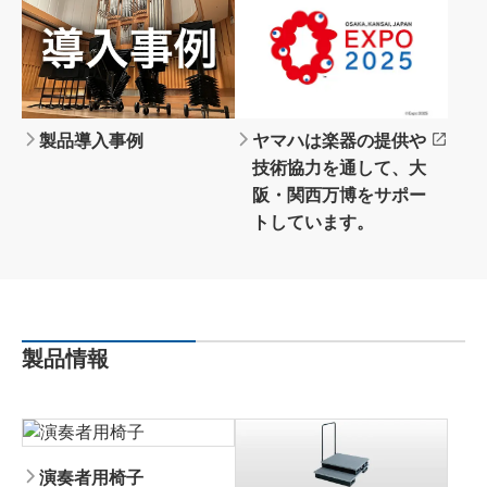
製品導入事例
ヤマハは楽器の提供や
技術協力を通して、大
阪・関西万博をサポー
トしています。
製品情報
演奏者用椅子