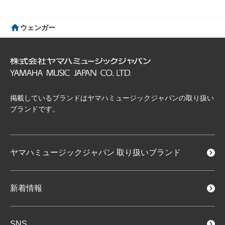
ウェンガー
掲載しているブランドはヤマハミュージックジャパンの取り扱い
ブランドです。
ヤマハミュージックジャパン
取り扱いブランド
新着情報
SNS