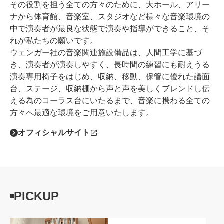
その役割を担う全ての方々のために、大ホール、アリー
ナから体育館、音楽室、スタジオなど様々な音楽環境の
中で演奏者が最良な状態で演奏や指導ができること、そ
れが私たちの願いです。
ウェンガー社の音楽関連施設備品は、人間工学に基づ
き、演奏者が演奏しやすく、長時間の練習にも耐えうる
演奏専用椅子をはじめ、収納、移動、保管に優れた譜面
台、ステージ、収納棚から声と声を美しくブレンドし伝
える為のコーラス台にいたるまで、音楽に携わる全ての
方々へ最適な環境をご用意いたします。
オフィシャルサイト
PICKUP