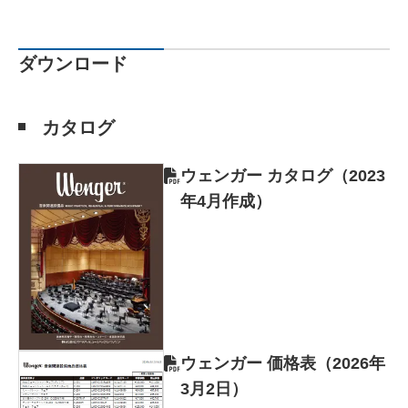
ダウンロード
カタログ
ウェンガー カタログ（2023
年4月作成）
ウェンガー 価格表（2026年
3月2日）